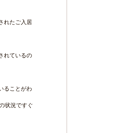
されたご入居
されているの
いることがわ
の状況ですぐ