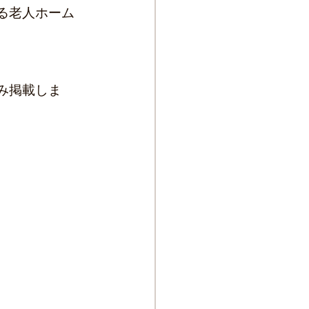
る老人ホーム
み掲載しま