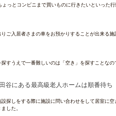
にちょっとコンビニまで買いものに行きたいといった行
。
おりご入居者さまの車をお預かりすることが出来る施
を探すうえで一番難しいのは「空き」を探すことなの
田谷にある最高級老人ホームは順番待ち
施設探しをする際に施設に問い合わせをして居室に空
きました。