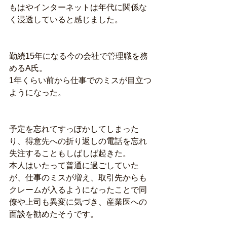
もはやインターネットは年代に関係な
く浸透していると感じました。
勤続15年になる今の会社で管理職を務
めるA氏。
1年くらい前から仕事でのミスが目立つ
ようになった。
予定を忘れてすっぽかしてしまった
り、得意先への折り返しの電話を忘れ
失注することもしばしば起きた。
本人はいたって普通に過ごしていた
が、仕事のミスが増え、取引先からも
クレームが入るようになったことで同
僚や上司も異変に気づき、産業医への
面談を勧めたそうです。