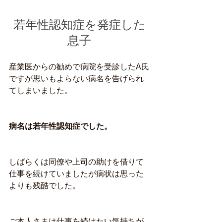
若年性認知症を発症した
息子
産業医からの勧めで病院を受診したA氏
ですが思いもよらない病名を告げられ
てしまいました。
病名は若年性認知症でした。
しばらくは同僚や上司の助けを借りて
仕事を続けていましたが病状は思った
よりも残酷でした。
ご本人さまは仕事を続けたい気持ちが