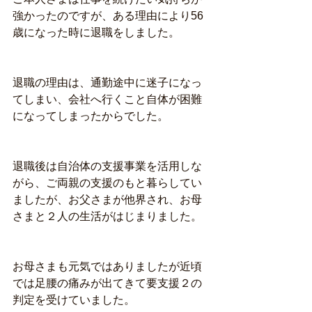
強かったのですが、ある理由により56
歳になった時に退職をしました。
退職の理由は、通勤途中に迷子になっ
てしまい、会社へ行くこと自体が困難
になってしまったからでした。
退職後は自治体の支援事業を活用しな
がら、ご両親の支援のもと暮らしてい
ましたが、お父さまが他界され、お母
さまと２人の生活がはじまりました。
お母さまも元気ではありましたが近頃
では足腰の痛みが出てきて要支援２の
判定を受けていました。