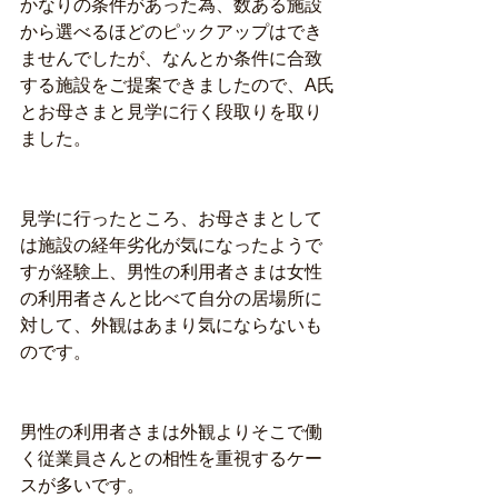
かなりの条件があった為、数ある施設
から選べるほどのピックアップはでき
ませんでしたが、なんとか条件に合致
する施設をご提案できましたので、A氏
とお母さまと見学に行く段取りを取り
ました。
見学に行ったところ、お母さまとして
は施設の経年劣化が気になったようで
すが経験上、男性の利用者さまは女性
の利用者さんと比べて自分の居場所に
対して、外観はあまり気にならないも
のです。
男性の利用者さまは外観よりそこで働
く従業員さんとの相性を重視するケー
スが多いです。