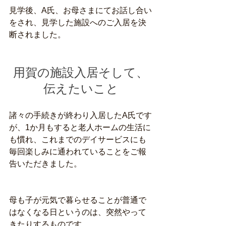
見学後、A氏、お母さまにてお話し合い
をされ、見学した施設へのご入居を決
断されました。
用賀の施設入居そして、
伝えたいこと
諸々の手続きが終わり入居したA氏です
が、1か月もすると老人ホームの生活に
も慣れ、これまでのデイサービスにも
毎回楽しみに通われていることをご報
告いただきました。
母も子が元気で暮らせることが普通で
はなくなる日というのは、突然やって
きたりするものです。