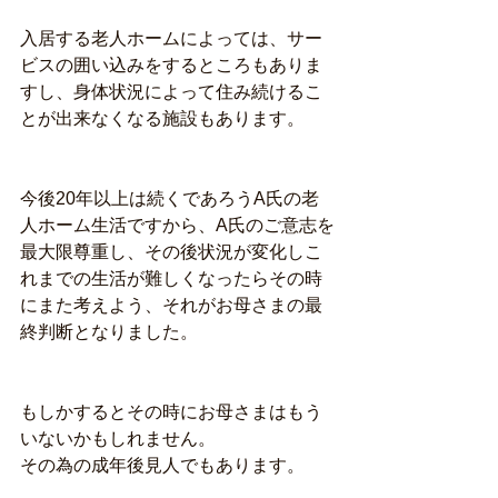
入居する老人ホームによっては、サー
ビスの囲い込みをするところもありま
すし、身体状況によって住み続けるこ
とが出来なくなる施設もあります。
今後20年以上は続くであろうA氏の老
人ホーム生活ですから、A氏のご意志を
最大限尊重し、その後状況が変化しこ
れまでの生活が難しくなったらその時
にまた考えよう、それがお母さまの最
終判断となりました。
もしかするとその時にお母さまはもう
いないかもしれません。
その為の成年後見人でもあります。