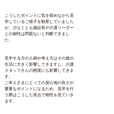
こうしたポイントに気を留めながら見
学しているご様子を観察していました
が、少なくとも施設長や介護リーダー
との相性は問題ないと判断できまし
た。
見学する方の人柄や考え方はその後の
生活に大きく影響してきますし、介護
スタッフさんの態度にも影響してきま
す。
ご本人さまにとっての居心地の良さが
重要なポイントになるため、見学を行
う際はこうした視点で相性を見ていき
ます。 