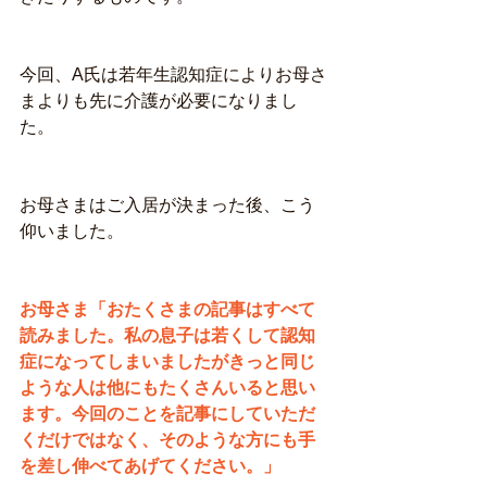
今回、A氏は若年生認知症によりお母さ
まよりも先に介護が必要になりまし
た。
お母さまはご入居が決まった後、こう
仰いました。
お母さま「おたくさまの記事はすべて
読みました。私の息子は若くして認知
症になってしまいましたがきっと同じ
ような人は他にもたくさんいると思い
ます。今回のことを記事にしていただ
くだけではなく、そのような方にも手
を差し伸べてあげてください。」