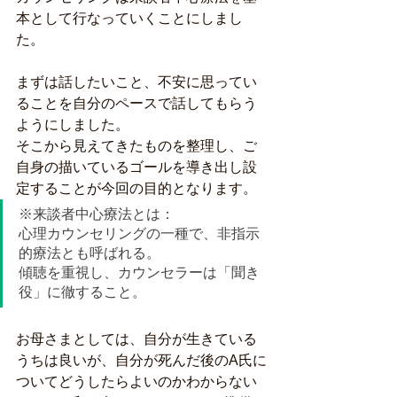
本として行なっていくことにしまし
た。
まずは話したいこと、不安に思ってい
ることを自分のペースで話してもらう
ようにしました。
そこから見えてきたものを整理し、ご
自身の描いているゴールを導き出し設
定することが今回の目的となります。 
※来談者中心療法とは：
心理カウンセリングの一種で、非指示
的療法とも呼ばれる。
傾聴を重視し、カウンセラーは「聞き
役」に徹すること。 
お母さまとしては、自分が生きている
うちは良いが、自分が死んだ後のA氏に
ついてどうしたらよいのかわからない