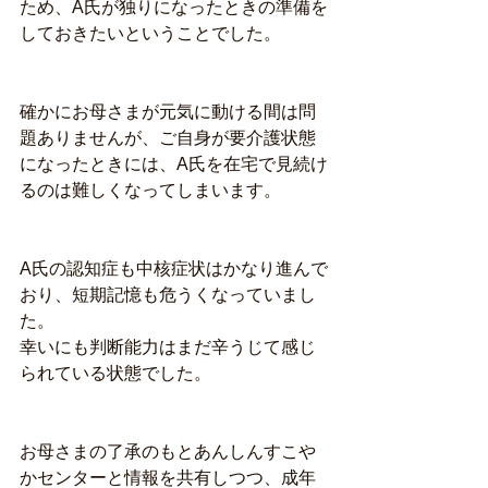
ため、A氏が独りになったときの準備を
しておきたいということでした。
確かにお母さまが元気に動ける間は問
題ありませんが、ご自身が要介護状態
になったときには、A氏を在宅で見続け
るのは難しくなってしまいます。
A氏の認知症も中核症状はかなり進んで
おり、短期記憶も危うくなっていまし
た。
幸いにも判断能力はまだ辛うじて感じ
られている状態でした。 
お母さまの了承のもとあんしんすこや
かセンターと情報を共有しつつ、成年