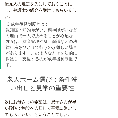
後見人の選定を先にしておくことに
し、弁護士の紹介を受けてもらいまし
た。 
 ※成年後見制度とは：
認知症・知的障がい、精神障がいなど
の理由で一人で決めることが心配な
方々は、財産管理や身上保護などの法
律行為をひとりで行うのが難しい場合
があります。このような方々を法的に
保護し、支援するのが成年後見制度で
す。 
老人ホーム選び：条件洗
い出しと見学の重要性
次にお母さまの希望は、息子さんが早
い段階で施設へ入居して平穏に過ごし
てもらいたい、ということでした。