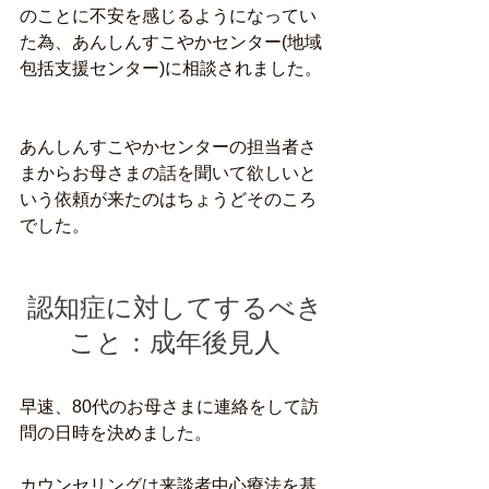
のことに不安を感じるようになってい
た為、あんしんすこやかセンター(地域
包括支援センター)に相談されました。
あんしんすこやかセンターの担当者さ
まからお母さまの話を聞いて欲しいと
いう依頼が来たのはちょうどそのころ
でした。
認知症に対してするべき
こと：成年後見人
早速、80代のお母さまに連絡をして訪
問の日時を決めました。
カウンセリングは来談者中心療法を基