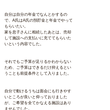
自分は自分の年金でなんとかするの
で、A氏はA氏の預貯金と年金でやって
もらいたい。
家を息子さんに相続したあとは、売却
して施設への支払いに充ててもらいた
いという内容でした。
それでもご予算が足りるかわからない
ため、ご予算はできるだけ抑えるとい
うことも前提条件として入りました。
自分で動けるうちは面会にも行きやす
いところが良いと仰っておりました
が、ご希望を全てかなえる施設はあり
ませんでした。