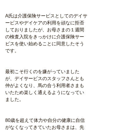
A氏は介護保険サービスとしてのデイサ
ービスやデイケアの利用を頑なに拒否
しておりましたが、お母さまの１週間
の検査入院をきっかけに介護保険サー
ビスを使い始めることに同意したそう
です。
最初こそ行くのを嫌がっていました
が、デイサービスのスタッフさんとも
仲がよくなり、馬の合う利用者さまも
いたため楽しく通えるようになってい
ました。
80歳を超えて体力や自分の健康に自信
がなくなってきていたお母さまは、先