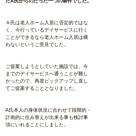
たA氏からのたった一つの条件でした。
Ａ氏は老人ホーム入居に否定的ではな
く、今行っているデイサービスに行く
ことができるなら老人ホーム入居は構
わないというご意見でした。
ご提案しようとしていた施設では、今
までのデイサービスへ通うことが難し
かったので、再度ピックアップし直し
てご提案することとなりました。 
A氏本人の身体状況に合わせて段階的・
計画的に住み替えが出来る事も検討事
項にいれることにしました。