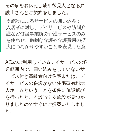
その事をお伝えし成年後見人となる弁
護士さんとご契約をしました。  
※施設によるサービスの囲い込み： 
入居者に対し、デイサービスや訪問介
護など併設事業所の介護サービスのみ
を使わせ、過剰な介護や介護費用の拡
大につながりやすいことを表現した意
A氏のご利用しているデイサービスの送
迎範囲内で、囲い込みをしていないサ
ービス付き高齢者向け住宅または、デ
イサービスの併設がない住宅型有料老
人ホームということを条件に施設選び
を行ったところ該当する施設が見つか
りましたのですぐにご提案いたしまし
た。