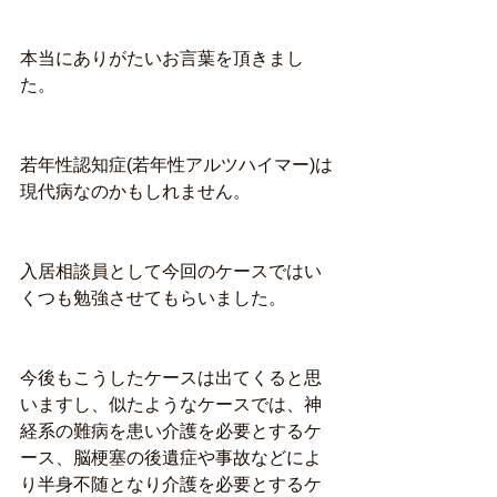
本当にありがたいお言葉を頂きまし
た。
若年性認知症(若年性アルツハイマー)は
現代病なのかもしれません。
入居相談員として今回のケースではい
くつも勉強させてもらいました。
今後もこうしたケースは出てくると思
いますし、似たようなケースでは、神
経系の難病を患い介護を必要とするケ
ース、脳梗塞の後遺症や事故などによ
り半身不随となり介護を必要とするケ