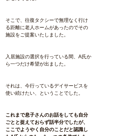
そこで、往復タクシーで無理なく行け
る距離に老人ホームがあったのでその
施設をご提案いたしました。
入居施設の選択を行っている間、A氏か
ら一つだけ希望が出ました。
それは、今行っているデイサービスを
使い続けたい、ということでした。
これまで息子さんのお話をしても自分
ごとと捉えておらず話半分でしたが、
ここでようやく自分のことだと認識し