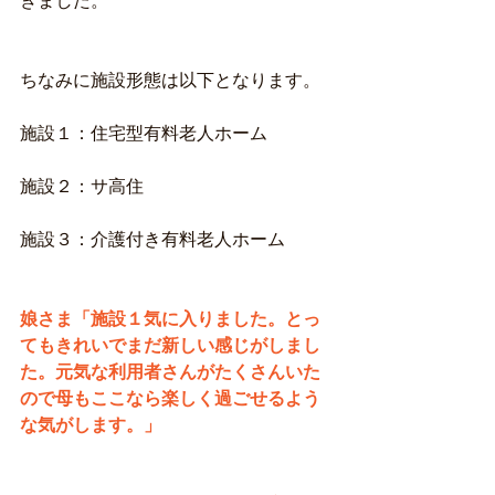
きました。
ちなみに施設形態は以下となります。
施設１：住宅型有料老人ホーム
施設２：サ高住
施設３：介護付き有料老人ホーム
娘さま「施設１気に入りました。とっ
てもきれいでまだ新しい感じがしまし
た。元気な利用者さんがたくさんいた
ので母もここなら楽しく過ごせるよう
な気がします。」