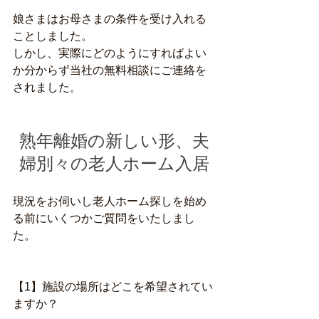
娘さまはお母さまの条件を受け入れる
ことしました。
しかし、実際にどのようにすればよい
か分からず当社の無料相談にご連絡を
されました。
熟年離婚の新しい形、夫
婦別々の老人ホーム入居
現況をお伺いし老人ホーム探しを始め
る前にいくつかご質問をいたしまし
た。
【1】施設の場所はどこを希望されてい
ますか？