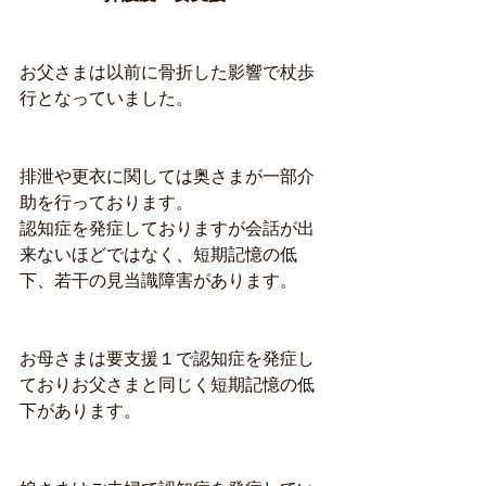
お父さまは以前に骨折した影響で杖歩
行となっていました。
排泄や更衣に関しては奥さまが一部介
助を行っております。
認知症を発症しておりますが会話が出
来ないほどではなく、短期記憶の低
下、若干の見当識障害があります。
お母さまは要支援１で認知症を発症し
ておりお父さまと同じく短期記憶の低
下があります。