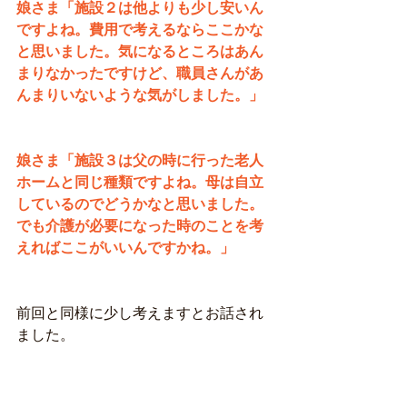
娘さま「施設２は他よりも少し安いん
ですよね。費用で考えるならここかな
と思いました。気になるところはあん
まりなかったですけど、職員さんがあ
んまりいないような気がしました。」
娘さま「施設３は父の時に行った老人
ホームと同じ種類ですよね。母は自立
しているのでどうかなと思いました。
でも介護が必要になった時のことを考
えればここがいいんですかね。」
前回と同様に少し考えますとお話され
ました。