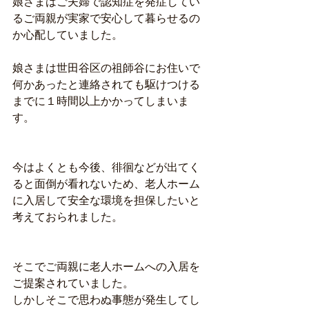
娘さまはご夫婦で認知症を発症してい
るご両親が実家で安心して暮らせるの
か心配していました。
娘さまは世田谷区の祖師谷にお住いで
何かあったと連絡されても駆けつける
までに１時間以上かかってしまいま
す。
今はよくとも今後、徘徊などが出てく
ると面倒が看れないため、老人ホーム
に入居して安全な環境を担保したいと
考えておられました。
そこでご両親に老人ホームへの入居を
ご提案されていました。
しかしそこで思わぬ事態が発生してし