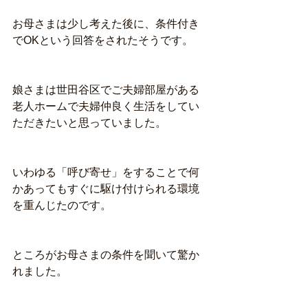
お母さまは少し考えた後に、条件付き
でOKという回答をされたそうです。
娘さまは世田谷区でご夫婦部屋がある
老人ホームで夫婦仲良く生活をしてい
ただきたいと思っていました。
いわゆる「呼び寄せ」をすることで何
かあってもすぐに駆け付けられる環境
を重んじたのです。
ところがお母さまの条件を聞いて驚か
れました。