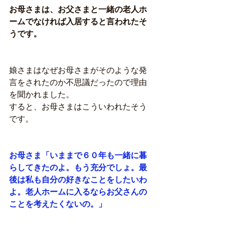
お母さまは、お父さまと一緒の老人ホ
ームでなければ入居すると言われたそ
うです。
娘さまはなぜお母さまがそのような発
言をされたのか不思議だったので理由
を聞かれました。
すると、お母さまはこういわれたそう
です。
お母さま「いままで６０年も一緒に暮
らしてきたのよ。もう充分でしょ。最
後は私も自分の好きなことをしたいわ
よ。老人ホームに入るならお父さんの
ことを考えたくないの。」