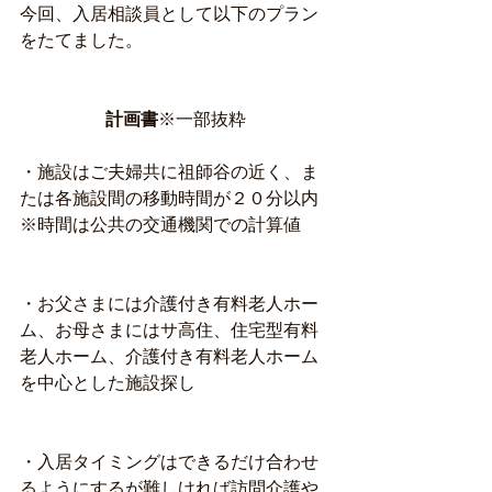
今回、入居相談員として以下のプラン
をたてました。
計画書
※一部抜粋
・施設はご夫婦共に祖師谷の近く、ま
たは各施設間の移動時間が２０分以内
※時間は公共の交通機関での計算値
・お父さまには介護付き有料老人ホー
ム、お母さまにはサ高住、住宅型有料
老人ホーム、介護付き有料老人ホーム
を中心とした施設探し
・入居タイミングはできるだけ合わせ
るようにするが難しければ訪問介護や