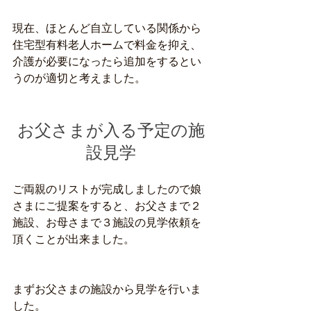
現在、ほとんど自立している関係から
住宅型有料老人ホームで料金を抑え、
介護が必要になったら追加をするとい
うのが適切と考えました。
お父さまが入る予定の施
設見学
ご両親のリストが完成しましたので娘
さまにご提案をすると、お父さまで２
施設、お母さまで３施設の見学依頼を
頂くことが出来ました。
まずお父さまの施設から見学を行いま
した。