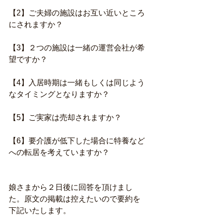
【2】ご夫婦の施設はお互い近いところ
にされますか？
【3】２つの施設は一緒の運営会社が希
望ですか？
【4】入居時期は一緒もしくは同じよう
なタイミングとなりますか？
【5】ご実家は売却されますか？
【6】要介護が低下した場合に特養など
への転居を考えていますか？
娘さまから２日後に回答を頂けまし
た。原文の掲載は控えたいので要約を
下記いたします。