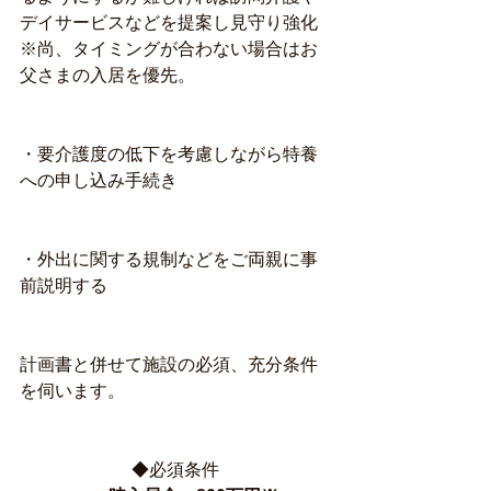
デイサービスなどを提案し見守り強化
※尚、タイミングが合わない場合はお
父さまの入居を優先。
・要介護度の低下を考慮しながら特養
への申し込み手続き
・外出に関する規制などをご両親に事
前説明する
計画書と併せて施設の必須、充分条件
を伺います。
◆必須条件