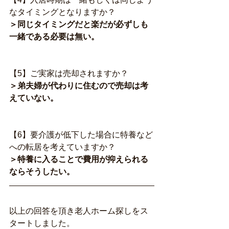
なタイミングとなりますか？
＞同じタイミングだと楽だが必ずしも
一緒である必要は無い。
【5】ご実家は売却されますか？
＞弟夫婦が代わりに住むので売却は考
えていない。
【6】要介護が低下した場合に特養など
への転居を考えていますか？
＞特養に入ることで費用が抑えられる
ならそうしたい。
以上の回答を頂き老人ホーム探しをス
タートしました。