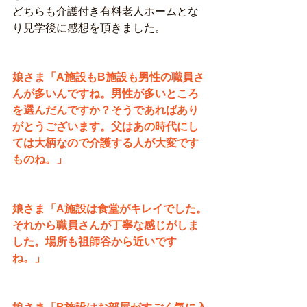
どちらも介護付き有料老人ホームとな
り見学後に感想を頂きました。
娘さま「A施設もB施設も男性の職員さ
んが多いんですね。男性が多いところ
を選んだんですか？そうであればあり
がとうございます。父はあの時代にし
ては大柄なので介護する人が大変です
ものね。」
娘さま「A施設は食堂がキレイでした。
それから職員さんが丁寧な感じがしま
した。場所も祖師谷から近いです
ね。」