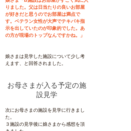
娘さま「B施設はお部屋がすごく気に入
りました。父は日当たりの良いお部屋
が好きだと思うのでお部屋は満点で
す。ベテラン女性が大声でテキパキ指
示を出していたのが印象的でした。あ
の方が現場のトップなんですかね。」
娘さまは見学した施設について少し考
えます、と回答されました。
お母さまが入る予定の施
設見学
次にお母さまの施設を見学に行きまし
た。
３施設の見学後に娘さまから感想を頂