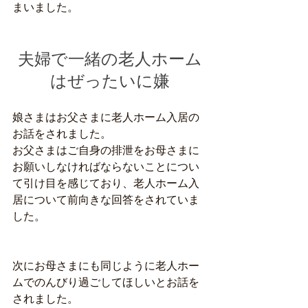
まいました。
夫婦で一緒の老人ホーム
はぜったいに嫌
娘さまはお父さまに老人ホーム入居の
お話をされました。
お父さまはご自身の排泄をお母さまに
お願いしなければならないことについ
て引け目を感じており、老人ホーム入
居について前向きな回答をされていま
した。
次にお母さまにも同じように老人ホー
ムでのんびり過ごしてほしいとお話を
されました。