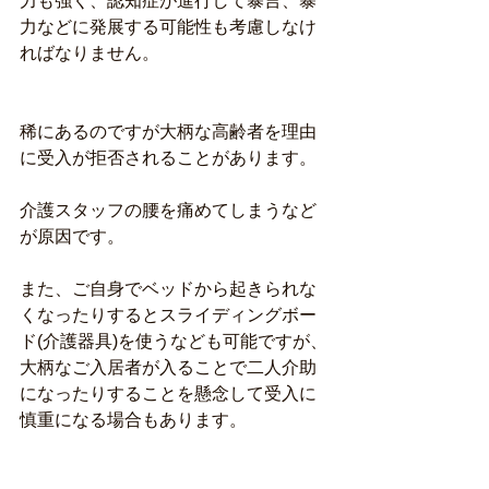
力も強く、認知症が進行して暴言、暴
力などに発展する可能性も考慮しなけ
ればなりません。
稀にあるのですが大柄な高齢者を理由
に受入が拒否されることがあります。
介護スタッフの腰を痛めてしまうなど
が原因です。
また、ご自身でベッドから起きられな
くなったりするとスライディングボー
ド(介護器具)を使うなども可能ですが、
大柄なご入居者が入ることで二人介助
になったりすることを懸念して受入に
慎重になる場合もあります。