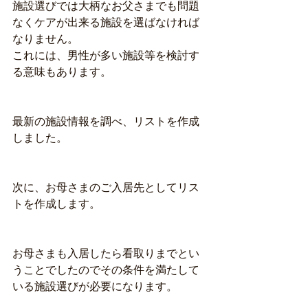
施設選びでは大柄なお父さまでも問題
なくケアが出来る施設を選ばなければ
なりません。
これには、男性が多い施設等を検討す
る意味もあります。
最新の施設情報を調べ、リストを作成
しました。
次に、お母さまのご入居先としてリス
トを作成します。
お母さまも入居したら看取りまでとい
うことでしたのでその条件を満たして
いる施設選びが必要になります。